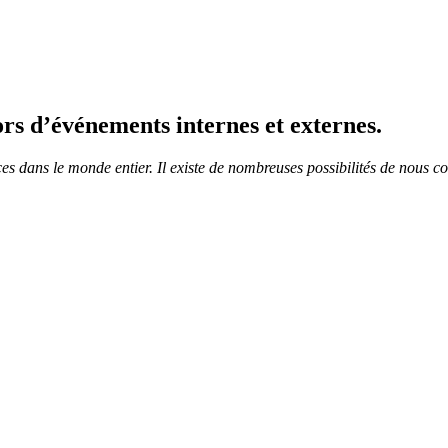
s d’événements internes et externes.
es dans le monde entier. Il existe de nombreuses possibilités de nous co