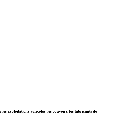
es exploitations agricoles, les couvoirs, les fabricants de