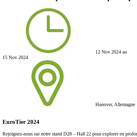
12 Nov 2024 au
15 Nov 2024
Hanover, Allemagne
EuroTier 2024
Rejoignez-nous sur notre stand D28 – Hall 22 pour explorer en prof