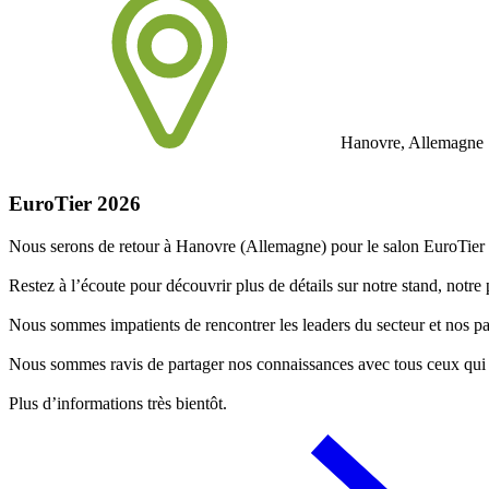
Hanovre, Allemagne
EuroTier 2026
Nous serons de retour à Hanovre (Allemagne) pour le salon EuroTier
Restez à l’écoute pour découvrir plus de détails sur notre stand, notre 
Nous sommes impatients de rencontrer les leaders du secteur et nos par
Nous sommes ravis de partager nos connaissances avec tous ceux qui v
Plus d’informations très bientôt.