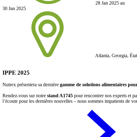
28 Jan 2025 au
30 Jan 2025
Atlanta, Georgia, Éta
IPPE 2025
Nutrex présentera sa dernière
gamme de solutions alimentaires pour 
Rendez-vous sur notre
stand A1745
pour rencontrer nos experts et pa
l’écoute pour les dernières nouvelles – nous sommes impatients de vous