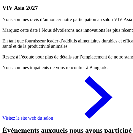
VIV Asia 2027
Nous sommes ravis d’annoncer notre participation au salon VIV Asia
Marquez cette date ! Nous dévoilerons nos innovations les plus récente
En tant que fournisseur leader d’additifs alimentaires durables et eff
santé et de la productivité animales.
Restez à l’écoute pour plus de détails sur l’emplacement de notre stan
Nous sommes impatients de vous rencontrer à Bangkok.
Visitez le site web du salon
Événements auxquels nous avons participé