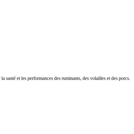
 la santé et les performances des ruminants, des volailles et des porcs.