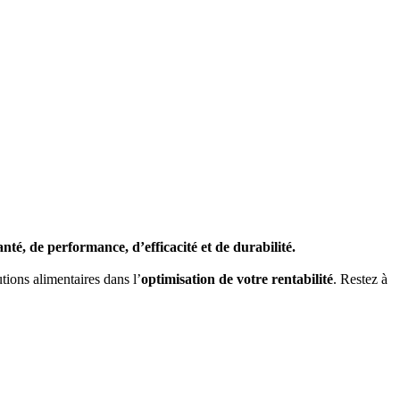
té, de performance, d’efficacité et de durabilité.
utions alimentaires dans l’
optimisation de votre rentabilité
. Restez à