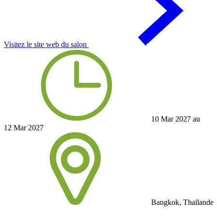
Visitez le site web du salon
10 Mar 2027 au
12 Mar 2027
Bangkok, Thaïlande