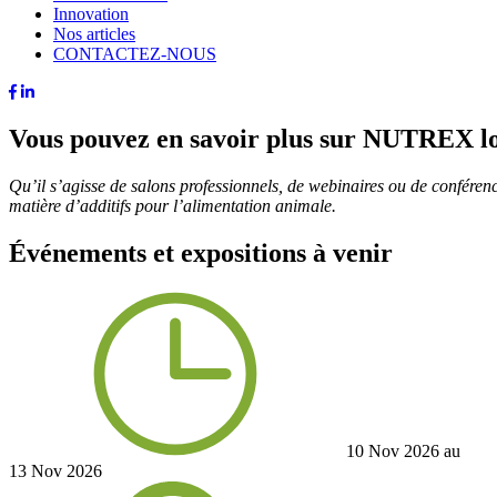
Innovation
Nos articles
CONTACTEZ-NOUS
Vous pouvez en savoir plus sur NUTREX lor
Qu’il s’agisse de salons professionnels, de webinaires ou de conférenc
matière d’additifs pour l’alimentation animale.
Événements et expositions à venir
10 Nov 2026 au
13 Nov 2026