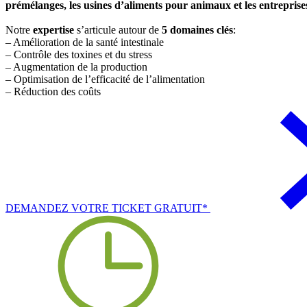
prémélanges, les usines d’aliments pour animaux et les entrepris
Notre
expertise
s’articule autour de
5 domaines clés
:
– Amélioration de la santé intestinale
– Contrôle des toxines et du stress
– Augmentation de la production
– Optimisation de l’efficacité de l’alimentation
– Réduction des coûts
DEMANDEZ VOTRE TICKET GRATUIT*