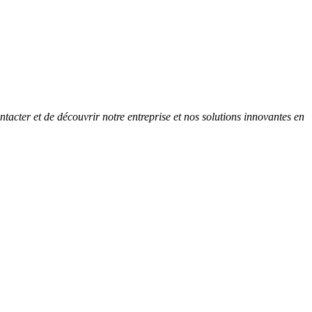
ntacter et de découvrir notre entreprise et nos solutions innovantes en