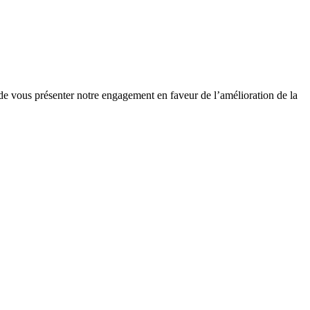
 de vous présenter notre engagement en faveur de l’amélioration de la