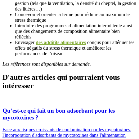
gestion (tels que la ventilation, la densité du cheptel, la gestion
des litières…)
Concevoir et orienter la ferme pour réduire au maximum le
stress thermique
Introduire des programmes d’alimentation intermittente ainsi
que des changements de composition alimentaire bien
réfléchis
Envisager
des additifs alimentaires
conçus pour atténuer les
effets négatifs du stress thermique et améliorer les
performances de l’oiseau
Les références sont disponibles sur demande.
D'autres articles qui pourraient vous
intéresser
Qu’est-ce qui fait un bon adsorbant pour les
mycotoxines ?
Face aux risques croissants de contamination par les mycotoxines,
l'incorporation d'adsorbants de mycotoxines dans l'alimentation