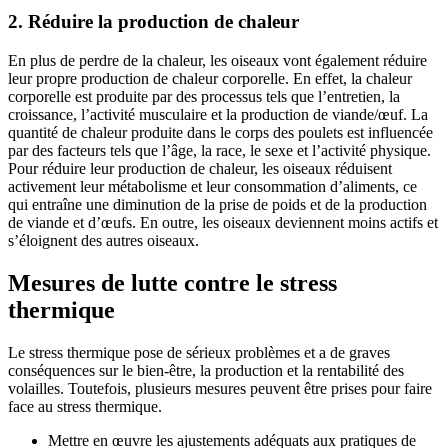
2. Réduire la production de chaleur
En plus de perdre de la chaleur, les oiseaux vont également réduire
leur propre production de chaleur corporelle. En effet, la chaleur
corporelle est produite par des processus tels que l’entretien, la
croissance, l’activité musculaire et la production de viande/œuf. La
quantité de chaleur produite dans le corps des poulets est influencée
par des facteurs tels que l’âge, la race, le sexe et l’activité physique.
Pour réduire leur production de chaleur, les oiseaux réduisent
activement leur métabolisme et leur consommation d’aliments, ce
qui entraîne une diminution de la prise de poids et de la production
de viande et d’œufs. En outre, les oiseaux deviennent moins actifs et
s’éloignent des autres oiseaux.
Mesures de lutte contre le stress
thermique
Le stress thermique pose de sérieux problèmes et a de graves
conséquences sur le bien-être, la production et la rentabilité des
volailles. Toutefois, plusieurs mesures peuvent être prises pour faire
face au stress thermique.
Mettre en œuvre les ajustements adéquats aux pratiques de