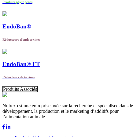
Produits phytogènes
EndoBan®
Réducteurs d'endotoxines
EndoBan® FT
Réducteurs de toxines
Produits Associés
Nutrex est une entreprise axée sur la recherche et spécialisée dans le
développement, la production et le marketing d’additifs pour
l’alimentation animale.