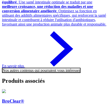
équilibré
. Une santé intestinale optimale se traduit par une
meilleure croissance, une réduction des maladies et une
conversion alimentaire améliorée
. Optimisez sa fonction en
utilisant des additifs alimentaires spécifiques, qui renforcent la santé
intestinale et contribuent à réduire l'utilisation d'antibiotiques,
favorisant ainsi une production animale plus durable et responsable.
En savoir plus
Nos autres contenus qui pourraient vous intéresser
Produits associés
BroClear®