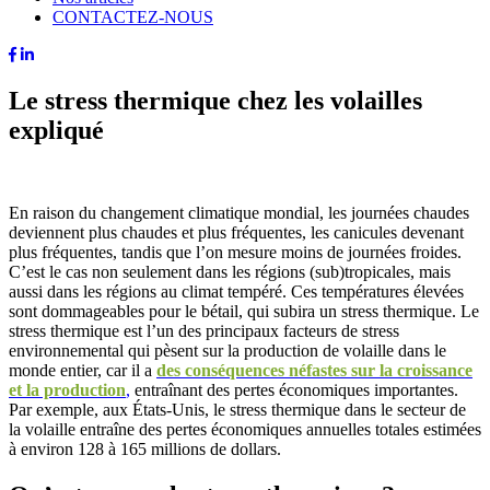
CONTACTEZ-NOUS
Le stress thermique chez les volailles
expliqué
En raison du changement climatique mondial, les journées chaudes
deviennent plus chaudes et plus fréquentes, les canicules devenant
plus fréquentes, tandis que l’on mesure moins de journées froides.
C’est le cas non seulement dans les régions (sub)tropicales, mais
aussi dans les régions au climat tempéré. Ces températures élevées
sont dommageables pour le bétail, qui subira un stress thermique. Le
stress thermique est l’un des principaux facteurs de stress
environnemental qui pèsent sur la production de volaille dans le
monde entier, car il a
des conséquences néfastes sur la croissance
et la production
,
entraînant des pertes économiques importantes.
Par exemple, aux États-Unis, le stress thermique dans le secteur de
la volaille entraîne des pertes économiques annuelles totales estimées
à environ 128 à 165 millions de dollars.